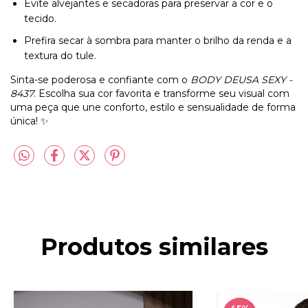
Evite alvejantes e secadoras para preservar a cor e o
tecido.
Prefira secar à sombra para manter o brilho da renda e a
textura do tule.
Sinta-se poderosa e confiante com o
BODY DEUSA SEXY -
8437
. Escolha sua cor favorita e transforme seu visual com
uma peça que une conforto, estilo e sensualidade de forma
única! ✨
Produtos similares