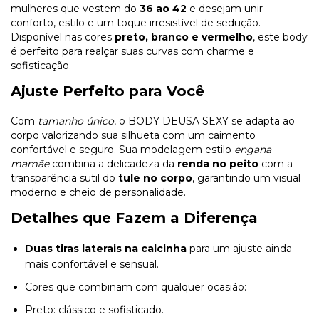
mulheres que vestem do
36 ao 42
e desejam unir
conforto, estilo e um toque irresistível de sedução.
Disponível nas cores
preto, branco e vermelho
, este body
é perfeito para realçar suas curvas com charme e
sofisticação.
Ajuste Perfeito para Você
Com
tamanho único
, o BODY DEUSA SEXY se adapta ao
corpo valorizando sua silhueta com um caimento
confortável e seguro. Sua modelagem estilo
engana
mamãe
combina a delicadeza da
renda no peito
com a
transparência sutil do
tule no corpo
, garantindo um visual
moderno e cheio de personalidade.
Detalhes que Fazem a Diferença
Duas tiras laterais na calcinha
para um ajuste ainda
mais confortável e sensual.
Cores que combinam com qualquer ocasião:
Preto: clássico e sofisticado.