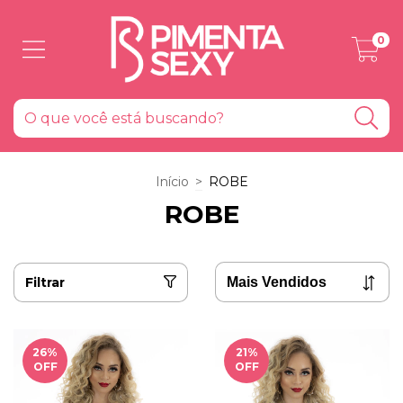
0
Início
>
ROBE
ROBE
Filtrar
26
%
21
%
OFF
OFF