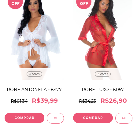
OFF
OFF
4 cores
3 cores
ROBE LUXO - 8057
ROBE ANTONELA - 8477
R$26,90
R$39,99
R$34,23
R$91,34
COMPRAR
COMPRAR