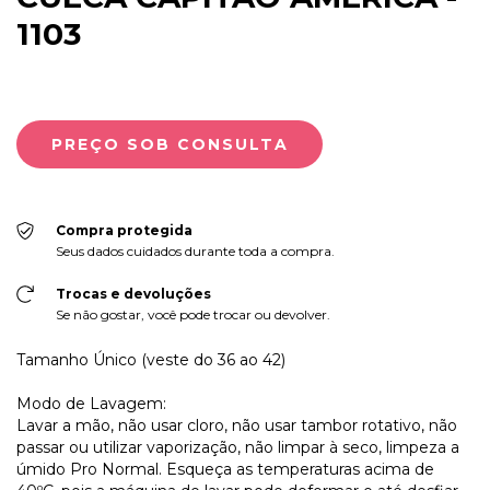
1103
Compra protegida
Seus dados cuidados durante toda a compra.
Trocas e devoluções
Se não gostar, você pode trocar ou devolver.
Tamanho Único (veste do 36 ao 42)
Modo de Lavagem:
Lavar a mão, não usar cloro, não usar tambor rotativo, não
passar ou utilizar vaporização, não limpar à seco, limpeza a
úmido Pro Normal. Esqueça as temperaturas acima de