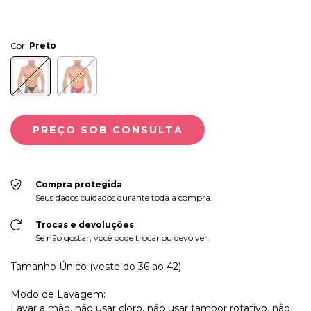
Cor:
Preto
Compra protegida
Seus dados cuidados durante toda a compra.
Trocas e devoluções
Se não gostar, você pode trocar ou devolver.
Tamanho Único (veste do 36 ao 42)
Modo de Lavagem:
Lavar a mão, não usar cloro, não usar tambor rotativo, não