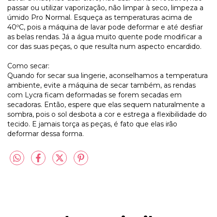
passar ou utilizar vaporização, não limpar à seco, limpeza a
úmido Pro Normal. Esqueça as temperaturas acima de
40ºC, pois a máquina de lavar pode deformar e até desfiar
as belas rendas. Já a água muito quente pode modificar a
cor das suas peças, o que resulta num aspecto encardido.
Como secar:
Quando for secar sua lingerie, aconselhamos a temperatura
ambiente, evite a máquina de secar também, as rendas
com Lycra ficam deformadas se forem secadas em
secadoras. Então, espere que elas sequem naturalmente a
sombra, pois o sol desbota a cor e estrega a flexibilidade do
tecido. E jamais torça as peças, é fato que elas irão
deformar dessa forma.