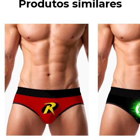
Produtos similares