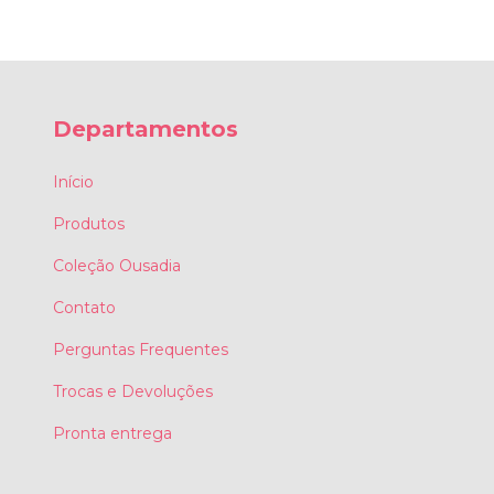
Departamentos
Início
Produtos
Coleção Ousadia
Contato
Perguntas Frequentes
Trocas e Devoluções
Pronta entrega