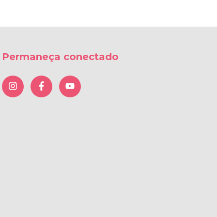
Permaneça conectado