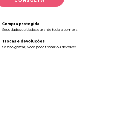
Compra protegida
Seus dados cuidados durante toda a compra.
Trocas e devoluções
Se não gostar, você pode trocar ou devolver.