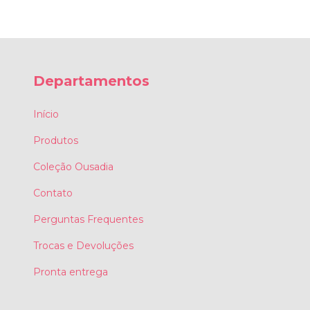
Departamentos
Início
Produtos
Coleção Ousadia
Contato
Perguntas Frequentes
Trocas e Devoluções
Pronta entrega