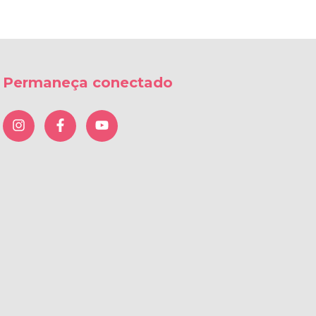
Permaneça conectado