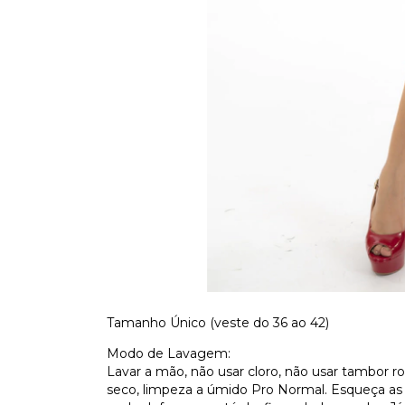
Tamanho Único (veste do 36 ao 42)
Modo de Lavagem:
Lavar a mão, não usar cloro, não usar tambor rot
seco, limpeza a úmido Pro Normal. Esqueça as 