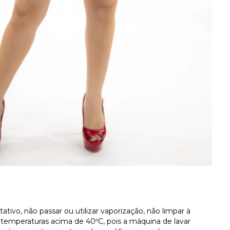
ativo, não passar ou utilizar vaporização, não limpar à
temperaturas acima de 40ºC, pois a máquina de lavar