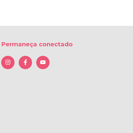
Permaneça conectado