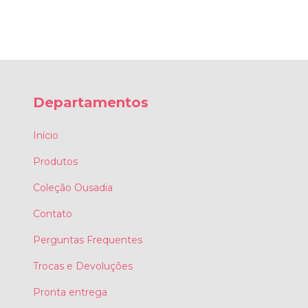
Departamentos
Início
Produtos
Coleção Ousadia
Contato
Perguntas Frequentes
Trocas e Devoluções
Pronta entrega