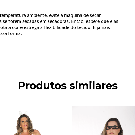
 temperatura ambiente, evite a máquina de secar
 se forem secadas em secadoras. Então, espere que elas
a a cor e estrega a flexibilidade do tecido. E jamais
essa forma.
Produtos similares