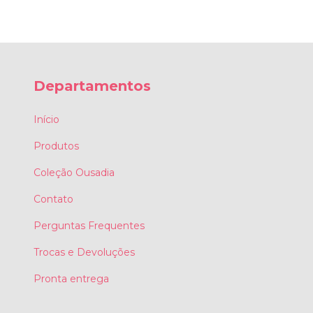
Departamentos
Início
Produtos
Coleção Ousadia
Contato
Perguntas Frequentes
Trocas e Devoluções
Pronta entrega