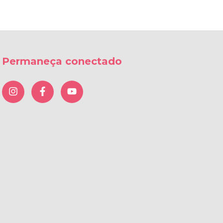
Permaneça conectado