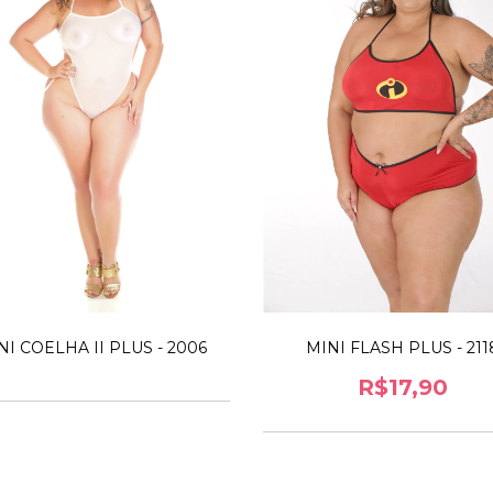
NI COELHA II PLUS - 2006
MINI FLASH PLUS - 211
R$17,90