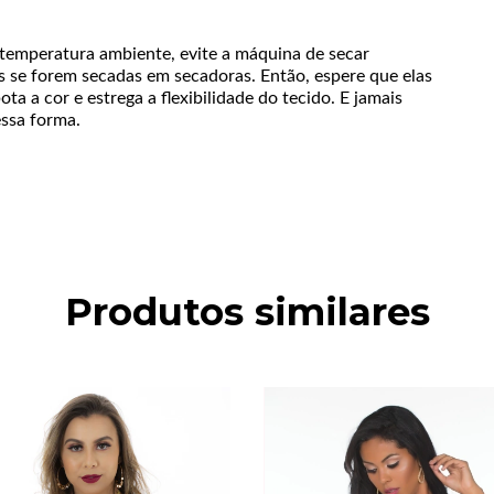
 temperatura ambiente, evite a máquina de secar
 se forem secadas em secadoras. Então, espere que elas
a a cor e estrega a flexibilidade do tecido. E jamais
essa forma.
Produtos similares