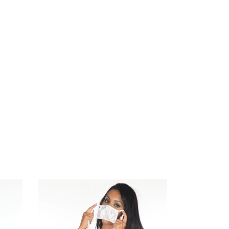
ESGOTAD