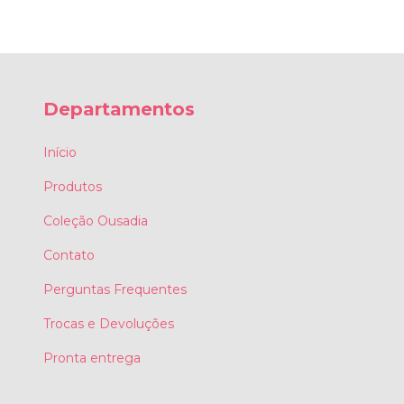
Departamentos
Início
Produtos
Coleção Ousadia
Contato
Perguntas Frequentes
Trocas e Devoluções
Pronta entrega