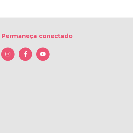
Permaneça conectado