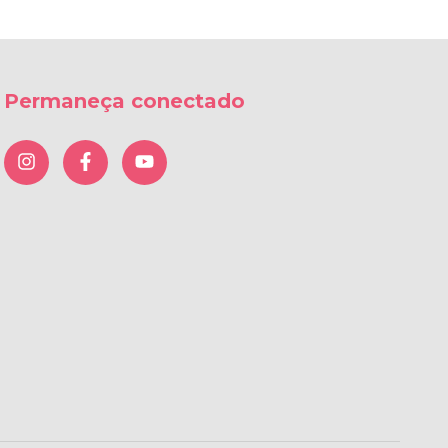
Permaneça conectado