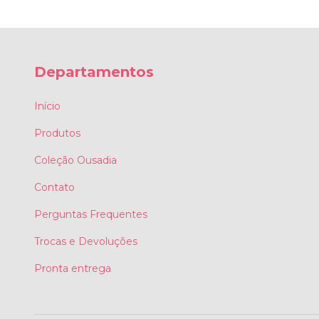
Departamentos
Início
Produtos
Coleção Ousadia
Contato
Perguntas Frequentes
Trocas e Devoluções
Pronta entrega