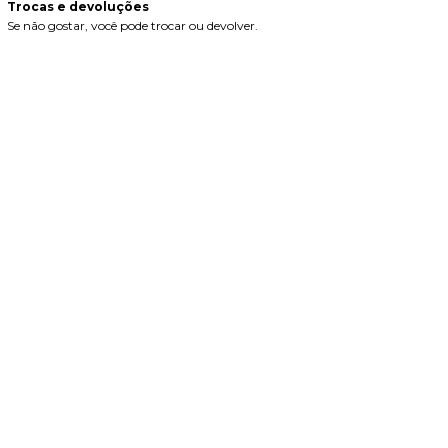
Trocas e devoluções
Se não gostar, você pode trocar ou devolver.