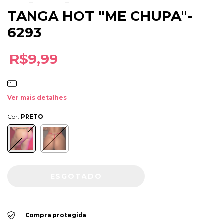
TANGA HOT "ME CHUPA"-
6293
R$9,99
Ver mais detalhes
Cor:
PRETO
Compra protegida