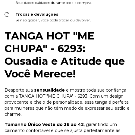
Seus dados cuidados durante toda a compra.
Trocas e devoluções
Se não gostar, você pode trocar ou devolver.
TANGA HOT "ME
CHUPA" - 6293:
Ousadia e Atitude que
Você Merece!
Desperte sua
sensualidade
e mostre toda sua confiança
com a TANGA HOT "ME CHUPA" - 6293. Com um design
provocante e cheio de personalidade, essa tanga é perfeita
para mulheres que não têm medo de expressar seu estilo e
charme.
Tamanho Único Veste do 36 ao 42
, garantindo um
caimento confortável e que se ajusta perfeitamente às