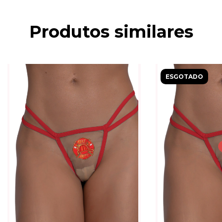
Produtos similares
ESGOTADO