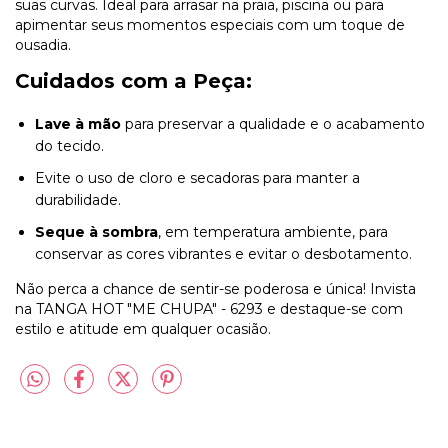
suas curvas. Ideal para arrasar na praia, piscina ou para
apimentar seus momentos especiais com um toque de
ousadia.
Cuidados com a Peça:
Lave à mão
para preservar a qualidade e o acabamento
do tecido.
Evite o uso de cloro e secadoras para manter a
durabilidade.
Seque à sombra
, em temperatura ambiente, para
conservar as cores vibrantes e evitar o desbotamento.
Não perca a chance de sentir-se poderosa e única! Invista
na TANGA HOT "ME CHUPA" - 6293 e destaque-se com
estilo e atitude em qualquer ocasião.