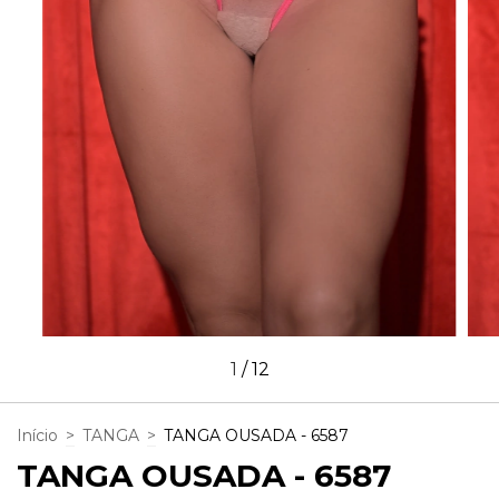
1
/
12
Início
>
TANGA
>
TANGA OUSADA - 6587
TANGA OUSADA - 6587