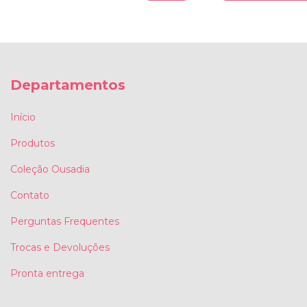
Departamentos
Início
Produtos
Coleção Ousadia
Contato
Perguntas Frequentes
Trocas e Devoluções
Pronta entrega