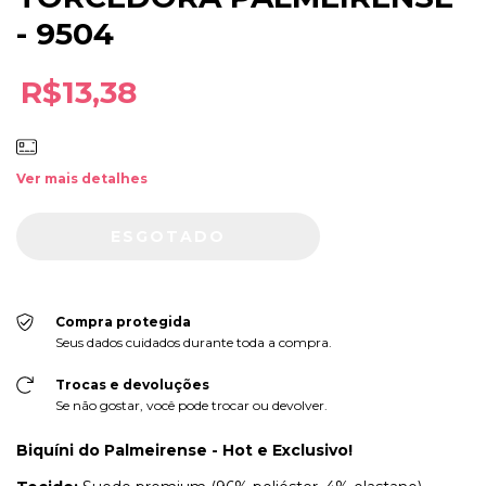
- 9504
R$13,38
Ver mais detalhes
Compra protegida
Seus dados cuidados durante toda a compra.
Trocas e devoluções
Se não gostar, você pode trocar ou devolver.
Biquíni do Palmeirense - Hot e Exclusivo!