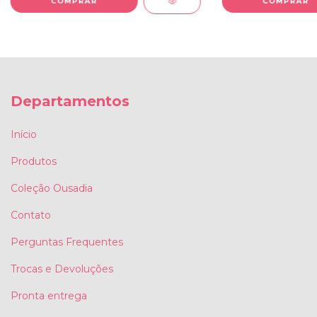
Departamentos
Início
Produtos
Coleção Ousadia
Contato
Perguntas Frequentes
Trocas e Devoluções
Pronta entrega