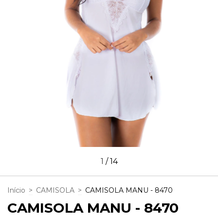
1
/
14
Início
>
CAMISOLA
>
CAMISOLA MANU - 8470
CAMISOLA MANU - 8470