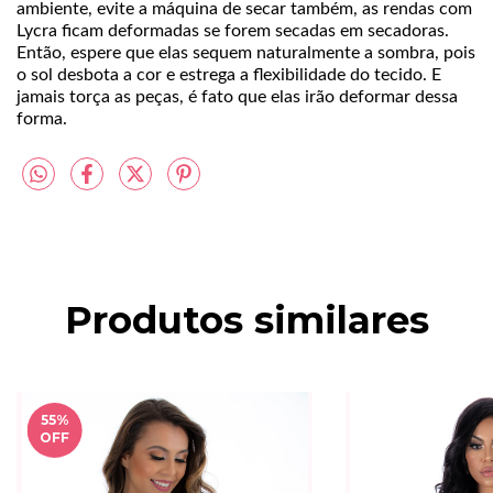
ambiente, evite a máquina de secar também, as rendas com
Lycra ficam deformadas se forem secadas em secadoras.
Então, espere que elas sequem naturalmente a sombra, pois
o sol desbota a cor e estrega a flexibilidade do tecido. E
jamais torça as peças, é fato que elas irão deformar dessa
forma.
Produtos similares
55
%
OFF