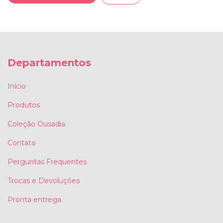
Departamentos
Início
Produtos
Coleção Ousadia
Contato
Perguntas Frequentes
Trocas e Devoluções
Pronta entrega