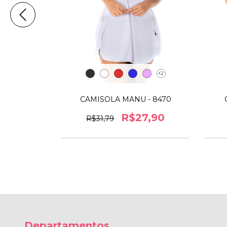
+2
 - 8070
CAMISOLA MANU - 8470
1
R$27,90
R$31,79
Departamentos