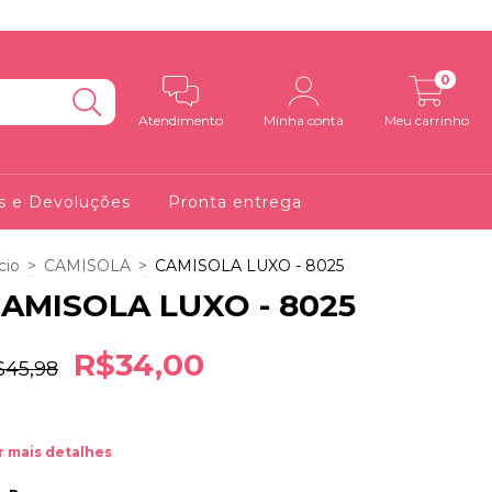
0
Atendimento
Minha conta
Meu carrinho
s e Devoluções
Pronta entrega
cio
>
CAMISOLA
>
CAMISOLA LUXO - 8025
AMISOLA LUXO - 8025
R$34,00
$45,98
r mais detalhes