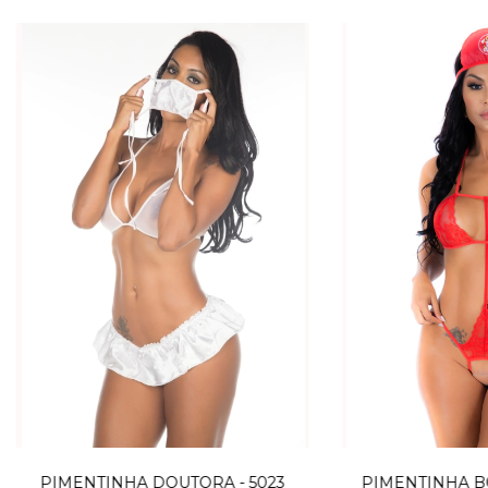
PIMENTINHA DOUTORA - 5023
PIMENTINHA B