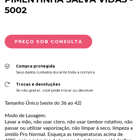
5002
Compra protegida
Seus dados cuidados durante toda a compra.
Trocas e devoluções
Se não gostar, você pode trocar ou devolver.
Tamanho Único (veste do 36 ao 42)
Modo de Lavagem:
Lavar a mão, não usar cloro, não usar tambor rotativo, não
passar ou utilizar vaporização, não limpar à seco, limpeza a
úmido Pro Normal. Esqueça as temperaturas acima de