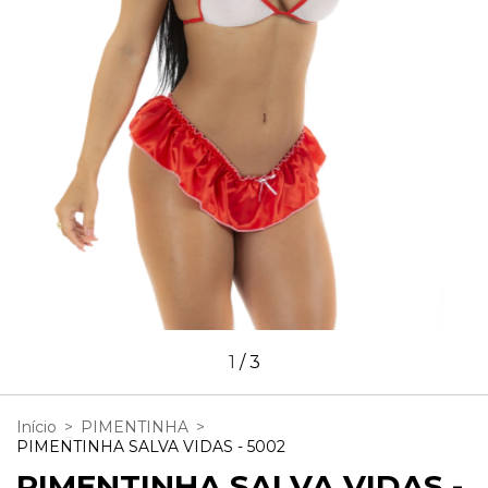
1
/
3
Início
>
PIMENTINHA
>
PIMENTINHA SALVA VIDAS - 5002
PIMENTINHA SALVA VIDAS -