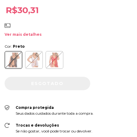
R$30,31
Ver mais detalhes
Cor:
Preto
Compra protegida
Seus dados cuidados durante toda a compra.
Trocas e devoluções
Se não gostar, você pode trocar ou devolver.