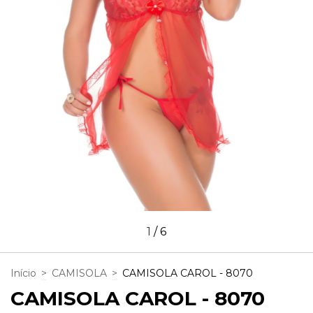
1
/
6
Início
>
CAMISOLA
>
CAMISOLA CAROL - 8070
CAMISOLA CAROL - 8070